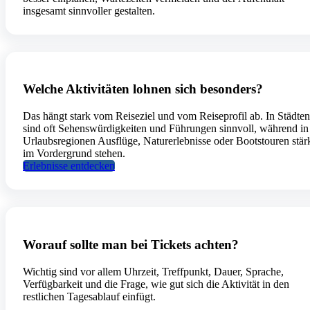
insgesamt sinnvoller gestalten.
Welche Aktivitäten lohnen sich besonders?
Das hängt stark vom Reiseziel und vom Reiseprofil ab. In Städten
sind oft Sehenswürdigkeiten und Führungen sinnvoll, während in
Urlaubsregionen Ausflüge, Naturerlebnisse oder Bootstouren stär
im Vordergrund stehen.
Erlebnisse entdecken
Worauf sollte man bei Tickets achten?
Wichtig sind vor allem Uhrzeit, Treffpunkt, Dauer, Sprache,
Verfügbarkeit und die Frage, wie gut sich die Aktivität in den
restlichen Tagesablauf einfügt.