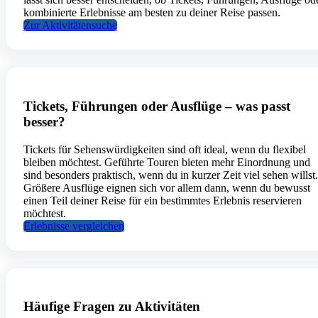
kombinierte Erlebnisse am besten zu deiner Reise passen.
Zur Aktivitätensuche
Tickets, Führungen oder Ausflüge – was passt
besser?
Tickets für Sehenswürdigkeiten sind oft ideal, wenn du flexibel
bleiben möchtest. Geführte Touren bieten mehr Einordnung und
sind besonders praktisch, wenn du in kurzer Zeit viel sehen willst.
Größere Ausflüge eignen sich vor allem dann, wenn du bewusst
einen Teil deiner Reise für ein bestimmtes Erlebnis reservieren
möchtest.
Erlebnisse vergleichen
Häufige Fragen zu Aktivitäten