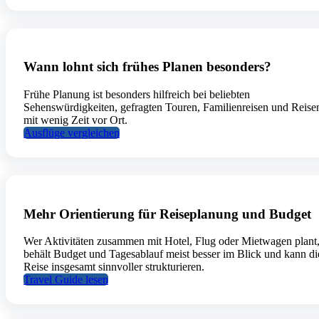
Wann lohnt sich frühes Planen besonders?
Frühe Planung ist besonders hilfreich bei beliebten
Sehenswürdigkeiten, gefragten Touren, Familienreisen und Reise
mit wenig Zeit vor Ort.
Ausflüge vergleichen
Mehr Orientierung für Reiseplanung und Budget
Wer Aktivitäten zusammen mit Hotel, Flug oder Mietwagen plant
behält Budget und Tagesablauf meist besser im Blick und kann di
Reise insgesamt sinnvoller strukturieren.
Travel Guide lesen