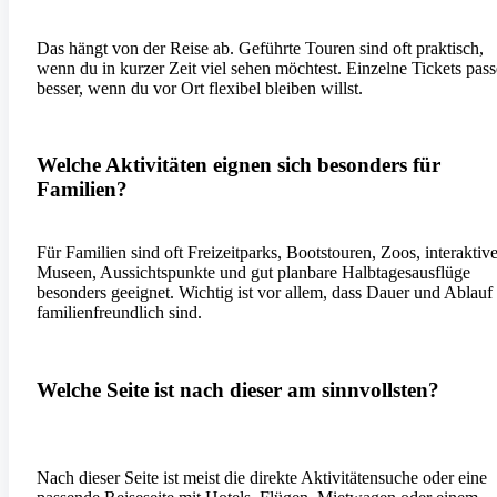
Das hängt von der Reise ab. Geführte Touren sind oft praktisch,
wenn du in kurzer Zeit viel sehen möchtest. Einzelne Tickets pas
besser, wenn du vor Ort flexibel bleiben willst.
Welche Aktivitäten eignen sich besonders für
Familien?
Für Familien sind oft Freizeitparks, Bootstouren, Zoos, interaktiv
Museen, Aussichtspunkte und gut planbare Halbtagesausflüge
besonders geeignet. Wichtig ist vor allem, dass Dauer und Ablauf
familienfreundlich sind.
Welche Seite ist nach dieser am sinnvollsten?
Nach dieser Seite ist meist die direkte Aktivitätensuche oder eine