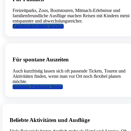
Freizeitparks, Zoos, Bootstouren, Mitmach-Erlebnisse und
familienfreundliche Ausflüge machen Reisen mit Kindern meist
entspannter und abwechslungsreicher.
Familienaktivitäten ansehen
Für spontane Auszeiten
Auch kurzfristig lassen sich oft passende Tickets, Touren und
Aktivitäten finden, wenn man vor Ort noch flexibel planen
möchte.
Spontane Erlebnisse finden
Beliebte Aktivitäten und Ausflüge