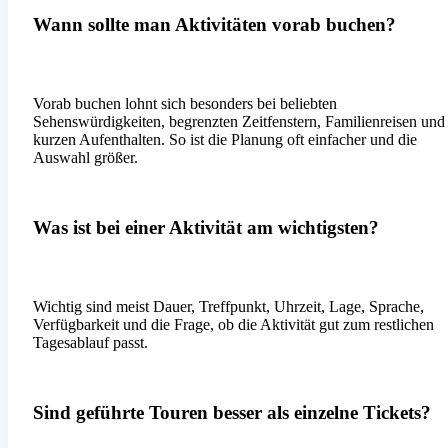
Wann sollte man Aktivitäten vorab buchen?
Vorab buchen lohnt sich besonders bei beliebten
Sehenswürdigkeiten, begrenzten Zeitfenstern, Familienreisen und
kurzen Aufenthalten. So ist die Planung oft einfacher und die
Auswahl größer.
Was ist bei einer Aktivität am wichtigsten?
Wichtig sind meist Dauer, Treffpunkt, Uhrzeit, Lage, Sprache,
Verfügbarkeit und die Frage, ob die Aktivität gut zum restlichen
Tagesablauf passt.
Sind geführte Touren besser als einzelne Tickets?