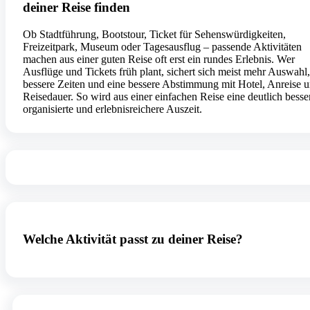
deiner Reise finden
Ob Stadtführung, Bootstour, Ticket für Sehenswürdigkeiten,
Freizeitpark, Museum oder Tagesausflug – passende Aktivitäten
machen aus einer guten Reise oft erst ein rundes Erlebnis. Wer
Ausflüge und Tickets früh plant, sichert sich meist mehr Auswahl,
bessere Zeiten und eine bessere Abstimmung mit Hotel, Anreise 
Reisedauer. So wird aus einer einfachen Reise eine deutlich besse
organisierte und erlebnisreichere Auszeit.
Welche Aktivität passt zu deiner Reise?