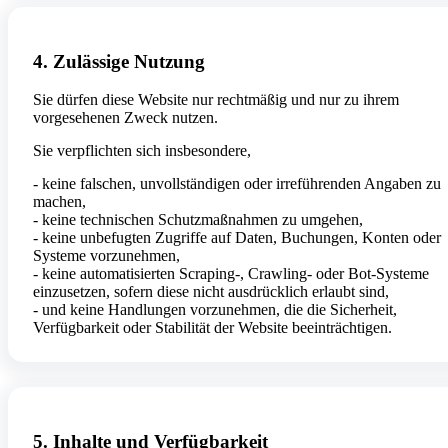
4. Zulässige Nutzung
Sie dürfen diese Website nur rechtmäßig und nur zu ihrem
vorgesehenen Zweck nutzen.
Sie verpflichten sich insbesondere,
- keine falschen, unvollständigen oder irreführenden Angaben zu
machen,
- keine technischen Schutzmaßnahmen zu umgehen,
- keine unbefugten Zugriffe auf Daten, Buchungen, Konten oder
Systeme vorzunehmen,
- keine automatisierten Scraping-, Crawling- oder Bot-Systeme
einzusetzen, sofern diese nicht ausdrücklich erlaubt sind,
- und keine Handlungen vorzunehmen, die die Sicherheit,
Verfügbarkeit oder Stabilität der Website beeinträchtigen.
5. Inhalte und Verfügbarkeit