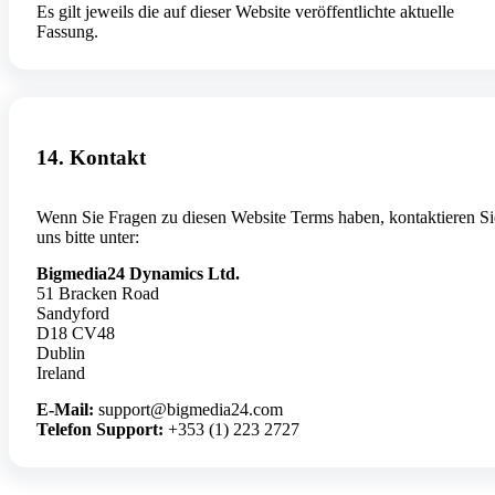
Es gilt jeweils die auf dieser Website veröffentlichte aktuelle
Fassung.
14. Kontakt
Wenn Sie Fragen zu diesen Website Terms haben, kontaktieren Si
uns bitte unter:
Bigmedia24 Dynamics Ltd.
51 Bracken Road
Sandyford
D18 CV48
Dublin
Ireland
E-Mail:
support@bigmedia24.com
Telefon Support:
+353 (1) 223 2727