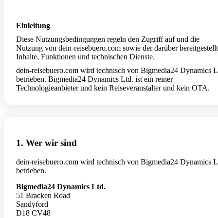
Einleitung
Diese Nutzungsbedingungen regeln den Zugriff auf und die
Nutzung von dein-reisebuero.com sowie der darüber bereitgestell
Inhalte, Funktionen und technischen Dienste.
dein-reisebuero.com wird technisch von Bigmedia24 Dynamics L
betrieben. Bigmedia24 Dynamics Ltd. ist ein reiner
Technologieanbieter und kein Reiseveranstalter und kein OTA.
1. Wer wir sind
dein-reisebuero.com wird technisch von Bigmedia24 Dynamics L
betrieben.
Bigmedia24 Dynamics Ltd.
51 Bracken Road
Sandyford
D18 CV48