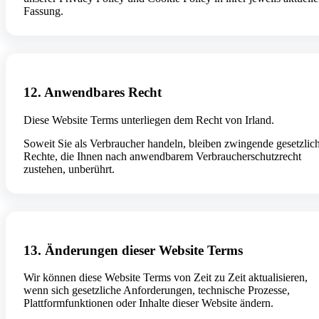
Fassung.
12. Anwendbares Recht
Diese Website Terms unterliegen dem Recht von Irland.
Soweit Sie als Verbraucher handeln, bleiben zwingende gesetzlic
Rechte, die Ihnen nach anwendbarem Verbraucherschutzrecht
zustehen, unberührt.
13. Änderungen dieser Website Terms
Wir können diese Website Terms von Zeit zu Zeit aktualisieren,
wenn sich gesetzliche Anforderungen, technische Prozesse,
Plattformfunktionen oder Inhalte dieser Website ändern.