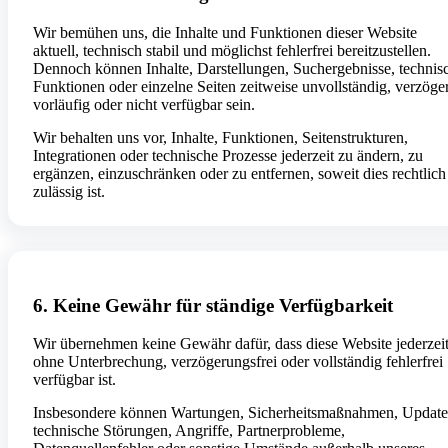
Wir bemühen uns, die Inhalte und Funktionen dieser Website
aktuell, technisch stabil und möglichst fehlerfrei bereitzustellen.
Dennoch können Inhalte, Darstellungen, Suchergebnisse, technis
Funktionen oder einzelne Seiten zeitweise unvollständig, verzöger
vorläufig oder nicht verfügbar sein.
Wir behalten uns vor, Inhalte, Funktionen, Seitenstrukturen,
Integrationen oder technische Prozesse jederzeit zu ändern, zu
ergänzen, einzuschränken oder zu entfernen, soweit dies rechtlich
zulässig ist.
6. Keine Gewähr für ständige Verfügbarkeit
Wir übernehmen keine Gewähr dafür, dass diese Website jederzei
ohne Unterbrechung, verzögerungsfrei oder vollständig fehlerfrei
verfügbar ist.
Insbesondere können Wartungen, Sicherheitsmaßnahmen, Update
technische Störungen, Angriffe, Partnerprobleme,