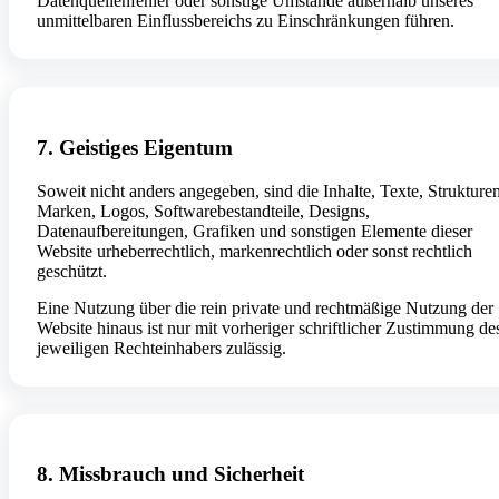
Datenquellenfehler oder sonstige Umstände außerhalb unseres
unmittelbaren Einflussbereichs zu Einschränkungen führen.
7. Geistiges Eigentum
Soweit nicht anders angegeben, sind die Inhalte, Texte, Strukturen
Marken, Logos, Softwarebestandteile, Designs,
Datenaufbereitungen, Grafiken und sonstigen Elemente dieser
Website urheberrechtlich, markenrechtlich oder sonst rechtlich
geschützt.
Eine Nutzung über die rein private und rechtmäßige Nutzung der
Website hinaus ist nur mit vorheriger schriftlicher Zustimmung de
jeweiligen Rechteinhabers zulässig.
8. Missbrauch und Sicherheit