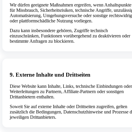
Wir dürfen geeignete Maßnahmen ergreifen, wenn Anhaltspunkte
für Missbrauch, Sicherheitsrisiken, technische Angriffe, unzulässi
Automatisierung, Umgehungsversuche oder sonstige rechtswidri
oder plattformschädliche Nutzung vorliegen.
Dazu kann insbesondere gehören, Zugriffe technisch
einzuschränken, Funktionen vorübergehend zu deaktivieren oder
bestimmte Anfragen zu blockieren.
9. Externe Inhalte und Drittseiten
Diese Website kann Inhalte, Links, technische Einbindungen oder
Weiterleitungen zu Partnern, Affiliate-Partnern oder sonstigen
Drittanbietern enthalten.
Soweit Sie auf externe Inhalte oder Drittseiten zugreifen, gelten
zusätzlich die Bedingungen, Datenschutzhinweise und Prozesse d
jeweiligen Drittanbieters.