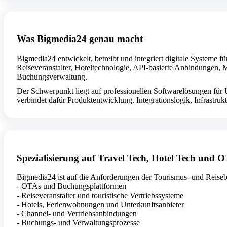
Was Bigmedia24 genau macht
Bigmedia24 entwickelt, betreibt und integriert digitale System
Reiseveranstalter, Hoteltechnologie, API-basierte Anbindungen, 
Buchungsverwaltung.
Der Schwerpunkt liegt auf professionellen Softwarelösungen für 
verbindet dafür Produktentwicklung, Integrationslogik, Infrastru
Spezialisierung auf Travel Tech, Hotel Tech und 
Bigmedia24 ist auf die Anforderungen der Tourismus- und Reisebr
- OTAs und Buchungsplattformen
- Reiseveranstalter und touristische Vertriebssysteme
- Hotels, Ferienwohnungen und Unterkunftsanbieter
- Channel- und Vertriebsanbindungen
- Buchungs- und Verwaltungsprozesse