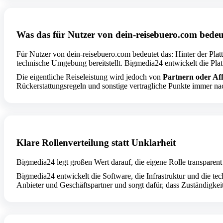
Was das für Nutzer von dein-reisebuero.com bedeu
Für Nutzer von dein-reisebuero.com bedeutet das: Hinter der Plat
technische Umgebung bereitstellt. Bigmedia24 entwickelt die Pla
Die eigentliche Reiseleistung wird jedoch von
Partnern oder Aff
Rückerstattungsregeln und sonstige vertragliche Punkte immer na
Klare Rollenverteilung statt Unklarheit
Bigmedia24 legt großen Wert darauf, die eigene Rolle transparent
Bigmedia24 entwickelt die Software, die Infrastruktur und die tec
Anbieter und Geschäftspartner und sorgt dafür, dass Zuständigkei