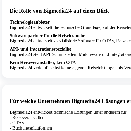
Die Rolle von Bigmedia24 auf einen Blick
Technologieanbieter
Bigmedia24 entwickelt die technische Grundlage, auf der Reiseleis
Softwarepartner für die Reisebranche
Bigmedia24 entwickelt spezialisierte Software für OTAs, Reisever
API- und Integrationsspezialist
Bigmedia24 stellt API-Schnittstellen, Middleware und Integratio
Kein Reiseveranstalter, kein OTA
Bigmedia24 verkauft selbst keine eigenen Reiseleistungen als Vera
Für welche Unternehmen Bigmedia24 Lösungen en
Bigmedia24 entwickelt technische Lösungen unter anderem für:
- Reiseveranstalter
- OTAs
- Buchungsplattformen