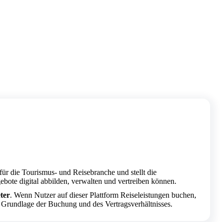
für die Tourismus- und Reisebranche und stellt die
ebote digital abbilden, verwalten und vertreiben können.
ter
. Wenn Nutzer auf dieser Plattform Reiseleistungen buchen,
e Grundlage der Buchung und des Vertragsverhältnisses.