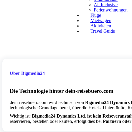
All Inclusive
Ferienwohnungen
Flüge
Mietwagen
Aktivitäten
Travel Guide
Über Bigmedia24
Die Technologie hinter dein-reisebuero.com
dein-reisebuero.com wird technisch von
Bigmedia24 Dynamics 
technologische Grundlage bereit, über die Hotels, Unterkünfte, R
Wichtig ist:
Bigmedia24 Dynamics Ltd. ist kein Reiseveransta
reservieren, bestellen oder kaufen, erfolgt dies bei
Partnern oder 