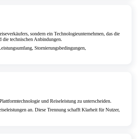
Reiseverkäufers, sondern ein Technologieunternehmen, das die
nd die technischen Anbindungen.
, Leistungsumfang, Stornierungsbedingungen,
Plattformtechnologie und Reiseleistung zu unterscheiden.
eiseleistungen an. Diese Trennung schafft Klarheit für Nutzer,