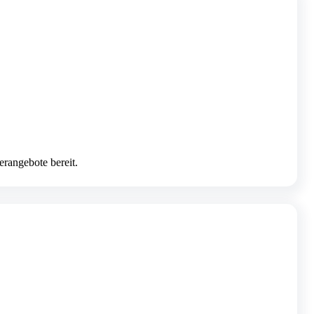
erangebote bereit.