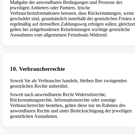
Maßgabe der anwendbaren Bedingungen und Prozesse des
jeweiligen Anbieters oder Partners. Irische
Verbraucherinformationen betonen, dass Rückerstattungen, wenn 
geschuldet sind, grundsätzlich innerhalb der gesetzlichen Fristen 
regelmäßig auf demselben Zahlungsweg erfolgen sollen; gleichzei
gelten bei zeitgebundenen Reiseleistungen wichtige gesetzliche
Ausnahmen vom allgemeinen Fernabsatz-Widerruf.
10. Verbraucherrechte
Soweit Sie als Verbraucher handeln, bleiben Ihre zwingenden
gesetzlichen Rechte unberührt.
Soweit nach anwendbarem Recht Widerrufsrechte,
Rückerstattungsrechte, Informationsrechte oder sonstige
Verbraucherrechte bestehen, gelten diese nur im Rahmen des
anwendbaren Rechts und unter Berücksichtigung der jeweiligen
gesetzlichen Ausnahmen.