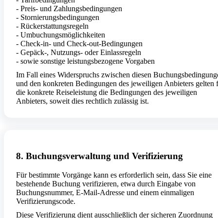
- Preis- und Zahlungsbedingungen
- Stornierungsbedingungen
- Rückerstattungsregeln
- Umbuchungsmöglichkeiten
- Check-in- und Check-out-Bedingungen
- Gepäck-, Nutzungs- oder Einlassregeln
- sowie sonstige leistungsbezogene Vorgaben
Im Fall eines Widerspruchs zwischen diesen Buchungsbedingung
und den konkreten Bedingungen des jeweiligen Anbieters gelten 
die konkrete Reiseleistung die Bedingungen des jeweiligen
Anbieters, soweit dies rechtlich zulässig ist.
8. Buchungsverwaltung und Verifizierung
Für bestimmte Vorgänge kann es erforderlich sein, dass Sie eine
bestehende Buchung verifizieren, etwa durch Eingabe von
Buchungsnummer, E-Mail-Adresse und einem einmaligen
Verifizierungscode.
Diese Verifizierung dient ausschließlich der sicheren Zuordnung