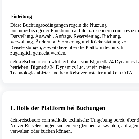
Einleitung
Diese Buchungsbedingungen regeln die Nutzung
buchungsbezogener Funktionen auf dein-reisebuero.com sowie d
Darstellung, Auswahl, Anfrage, Reservierung, Buchung,
Verwaltung, Änderung, Stornierung und Rückerstattung von
Reiseleistungen, soweit diese über die Plattform technisch
zugänglich gemacht werden.
dein-reisebuero.com wird technisch von Bigmedia24 Dynamics L
betrieben. Bigmedia24 Dynamics Ltd. ist ein reiner
Technologieanbieter und kein Reiseveranstalter und kein OTA.
1. Rolle der Plattform bei Buchungen
dein-reisebuero.com stellt die technische Umgebung bereit, über d
Nutzer Reiseleistungen suchen, vergleichen, auswählen, anfragen
verwalten oder buchen können.