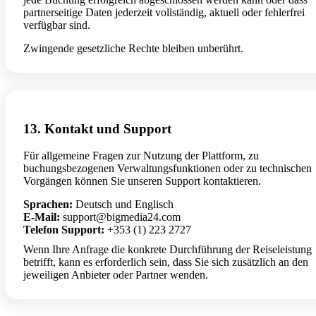
partnerseitige Daten jederzeit vollständig, aktuell oder fehlerfrei
verfügbar sind.
Zwingende gesetzliche Rechte bleiben unberührt.
13. Kontakt und Support
Für allgemeine Fragen zur Nutzung der Plattform, zu
buchungsbezogenen Verwaltungsfunktionen oder zu technischen
Vorgängen können Sie unseren Support kontaktieren.
Sprachen:
Deutsch und Englisch
E-Mail:
support@bigmedia24.com
Telefon Support:
+353 (1) 223 2727
Wenn Ihre Anfrage die konkrete Durchführung der Reiseleistung
betrifft, kann es erforderlich sein, dass Sie sich zusätzlich an den
jeweiligen Anbieter oder Partner wenden.