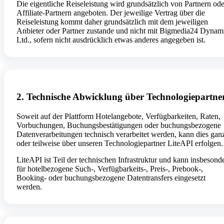
Die eigentliche Reiseleistung wird grundsätzlich von Partnern ode
Affiliate-Partnern angeboten. Der jeweilige Vertrag über die
Reiseleistung kommt daher grundsätzlich mit dem jeweiligen
Anbieter oder Partner zustande und nicht mit Bigmedia24 Dynam
Ltd., sofern nicht ausdrücklich etwas anderes angegeben ist.
2. Technische Abwicklung über Technologiepartne
Soweit auf der Plattform Hotelangebote, Verfügbarkeiten, Raten,
Vorbuchungen, Buchungsbestätigungen oder buchungsbezogene
Datenverarbeitungen technisch verarbeitet werden, kann dies gan
oder teilweise über unseren Technologiepartner LiteAPI erfolgen.
LiteAPI ist Teil der technischen Infrastruktur und kann insbesond
für hotelbezogene Such-, Verfügbarkeits-, Preis-, Prebook-,
Booking- oder buchungsbezogene Datentransfers eingesetzt
werden.