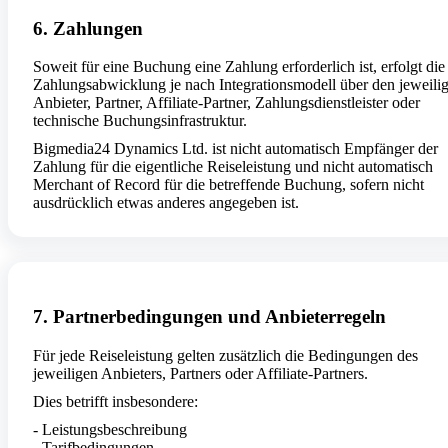
6. Zahlungen
Soweit für eine Buchung eine Zahlung erforderlich ist, erfolgt die
Zahlungsabwicklung je nach Integrationsmodell über den jeweili
Anbieter, Partner, Affiliate-Partner, Zahlungsdienstleister oder
technische Buchungsinfrastruktur.
Bigmedia24 Dynamics Ltd. ist nicht automatisch Empfänger der
Zahlung für die eigentliche Reiseleistung und nicht automatisch
Merchant of Record für die betreffende Buchung, sofern nicht
ausdrücklich etwas anderes angegeben ist.
7. Partnerbedingungen und Anbieterregeln
Für jede Reiseleistung gelten zusätzlich die Bedingungen des
jeweiligen Anbieters, Partners oder Affiliate-Partners.
Dies betrifft insbesondere:
- Leistungsbeschreibung
- Tarifbedingungen