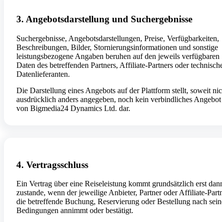
3. Angebotsdarstellung und Suchergebnisse
Suchergebnisse, Angebotsdarstellungen, Preise, Verfügbarkeiten,
Beschreibungen, Bilder, Stornierungsinformationen und sonstige
leistungsbezogene Angaben beruhen auf den jeweils verfügbaren
Daten des betreffenden Partners, Affiliate-Partners oder technisch
Datenlieferanten.
Die Darstellung eines Angebots auf der Plattform stellt, soweit nic
ausdrücklich anders angegeben, noch kein verbindliches Angebot
von Bigmedia24 Dynamics Ltd. dar.
4. Vertragsschluss
Ein Vertrag über eine Reiseleistung kommt grundsätzlich erst dan
zustande, wenn der jeweilige Anbieter, Partner oder Affiliate-Part
die betreffende Buchung, Reservierung oder Bestellung nach sei
Bedingungen annimmt oder bestätigt.