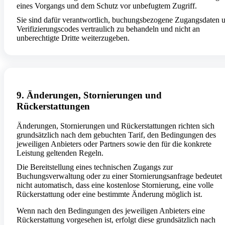
eines Vorgangs und dem Schutz vor unbefugtem Zugriff.
Sie sind dafür verantwortlich, buchungsbezogene Zugangsdaten 
Verifizierungscodes vertraulich zu behandeln und nicht an
unberechtigte Dritte weiterzugeben.
9. Änderungen, Stornierungen und
Rückerstattungen
Änderungen, Stornierungen und Rückerstattungen richten sich
grundsätzlich nach dem gebuchten Tarif, den Bedingungen des
jeweiligen Anbieters oder Partners sowie den für die konkrete
Leistung geltenden Regeln.
Die Bereitstellung eines technischen Zugangs zur
Buchungsverwaltung oder zu einer Stornierungsanfrage bedeutet
nicht automatisch, dass eine kostenlose Stornierung, eine volle
Rückerstattung oder eine bestimmte Änderung möglich ist.
Wenn nach den Bedingungen des jeweiligen Anbieters eine
Rückerstattung vorgesehen ist, erfolgt diese grundsätzlich nach