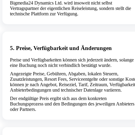
Bigmedia24 Dynamics Ltd. wird insoweit nicht selbst
Vertragspartner der eigentlichen Reiseleistung, sondern stellt die
technische Plattform zur Verfügung.
5. Preise, Verfügbarkeit und Änderungen
Preise und Verfügbarkeiten können sich jederzeit ändern, solange
eine Buchung noch nicht verbindlich bestätigt wurde.
Angezeigte Preise, Gebühren, Abgaben, lokalen Steuern,
Zusatzleistungen, Resort Fees, Serviceentgelte oder sonstige Kos
können je nach Angebot, Reiseziel, Tarif, Zeitraum, Verfügbarkeit
Anbieterbedingungen und technischer Datenlage variieren.
Der endgültige Preis ergibt sich aus dem konkreten
Buchungsprozess und den Bedingungen des jeweiligen Anbieters
oder Partners.