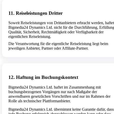
11. Reiseleistungen Dritter
Soweit Reiseleistungen von Drittanbietern erbracht werden, haftet
Bigmedia24 Dynamics Ltd. nicht für die Durchführung, Erfüllung
Qualität, Sicherheit, Rechtmäßigkeit oder Verfügbarkeit der
eigentlichen Reiseleistung.
Die Verantwortung für die eigentliche Reiseleistung liegt beim
jeweiligen Anbieter, Partner oder Affiliate-Partner.
12. Haftung im Buchungskontext
Bigmedia24 Dynamics Ltd. haftet im Zusammenhang mit
buchungsbezogenen Vorgängen nur nach Maßgabe der
anwendbaren gesetzlichen Vorschriften und nur im Rahmen der
Rolle als technischer Plattformanbieter.
Bigmedia24 Dynamics Ltd. übernimmt keine Garantie dafür, dass
jede Buchung erfolgreich abgeschlossen werden kann oder dass