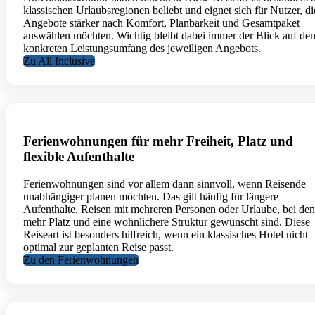
klassischen Urlaubsregionen beliebt und eignet sich für Nutzer, di
Angebote stärker nach Komfort, Planbarkeit und Gesamtpaket
auswählen möchten. Wichtig bleibt dabei immer der Blick auf de
konkreten Leistungsumfang des jeweiligen Angebots.
Zu All Inclusive
Ferienwohnungen für mehr Freiheit, Platz und
flexible Aufenthalte
Ferienwohnungen sind vor allem dann sinnvoll, wenn Reisende
unabhängiger planen möchten. Das gilt häufig für längere
Aufenthalte, Reisen mit mehreren Personen oder Urlaube, bei de
mehr Platz und eine wohnlichere Struktur gewünscht sind. Diese
Reiseart ist besonders hilfreich, wenn ein klassisches Hotel nicht
optimal zur geplanten Reise passt.
Zu den Ferienwohnungen