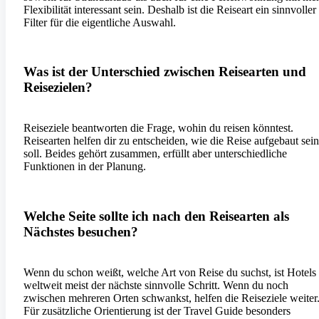
Flexibilität interessant sein. Deshalb ist die Reiseart ein sinnvoller
Filter für die eigentliche Auswahl.
Was ist der Unterschied zwischen Reisearten und
Reisezielen?
Reiseziele beantworten die Frage, wohin du reisen könntest.
Reisearten helfen dir zu entscheiden, wie die Reise aufgebaut sein
soll. Beides gehört zusammen, erfüllt aber unterschiedliche
Funktionen in der Planung.
Welche Seite sollte ich nach den Reisearten als
Nächstes besuchen?
Wenn du schon weißt, welche Art von Reise du suchst, ist Hotels
weltweit meist der nächste sinnvolle Schritt. Wenn du noch
zwischen mehreren Orten schwankst, helfen die Reiseziele weiter
Für zusätzliche Orientierung ist der Travel Guide besonders