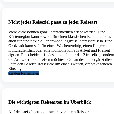
Nicht jedes Reiseziel passt zu jeder Reiseart
Viele Ziele können ganz unterschiedlich erlebt werden. Eine
Küstenregion kann sowohl für einen klassischen Badeurlaub als
auch für eine flexible Ferienwohnungsreise interessant sein. Eine
Großstadt kann sich für einen Wochenendtrip, einen längeren
Kulturaufenthalt oder eine Kombination aus Arbeit und Freizeit
eignen. Entscheidend ist deshalb nicht nur das Ziel selbst, sonder
die Art, wie du dort reisen möchtest. Genau deshalb ergänzt diese
Seite den Bereich Reiseziele um einen zweiten, oft praktischeren
Einstieg.
Zu den Reisezielen
Die wichtigsten Reisearten im Überblick
Auf dein-reisebuero.com stehen vor allem Reisearten im