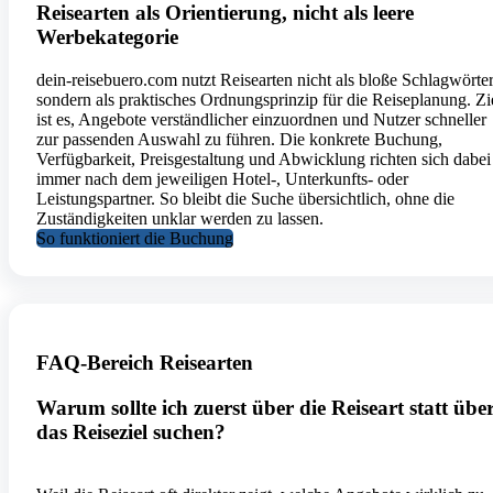
Reisearten als Orientierung, nicht als leere
Werbekategorie
dein-reisebuero.com nutzt Reisearten nicht als bloße Schlagwörter
sondern als praktisches Ordnungsprinzip für die Reiseplanung. Zi
ist es, Angebote verständlicher einzuordnen und Nutzer schneller
zur passenden Auswahl zu führen. Die konkrete Buchung,
Verfügbarkeit, Preisgestaltung und Abwicklung richten sich dabei
immer nach dem jeweiligen Hotel-, Unterkunfts- oder
Leistungspartner. So bleibt die Suche übersichtlich, ohne die
Zuständigkeiten unklar werden zu lassen.
So funktioniert die Buchung
FAQ-Bereich Reisearten
Warum sollte ich zuerst über die Reiseart statt übe
das Reiseziel suchen?