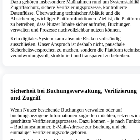
Dazu gehören insbesondere Maßnahmen rund um Systemstabilität
Zugriffsschutz, sichere Verifizierungsprozesse, kontrollierte
Datenflüsse, Überwachung technischer Abläufe und die
Absicherung wichtiger Plattformfunktionen. Ziel ist, die Plattform
zu betreiben, dass Nutzer Inhalte sicher aufrufen, Buchungen
verwalten und Prozesse nachvollziehbar nutzen können.
Kein digitales System kann absolute Risiken vollständig
ausschließen. Unser Anspruch ist deshalb nicht, pauschale
Sicherheitsversprechen zu machen, sondern die Plattform technis
verantwortungsvoll, strukturiert und transparent zu betreiben.
Sicherheit bei Buchungsverwaltung, Verifizierung
und Zugriff
Wenn Nutzer bestehende Buchungen verwalten oder auf
buchungsbezogene Informationen zugreifen möchten, setzen wir 
geschützte Verifizierungsprozesse. Dazu können – je nach Funkti
– Buchungsnummer, E-Mail-Adresse zur Buchung und ein
einmaliger Verifizierungscode gehören.