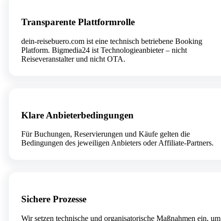
Transparente Plattformrolle
dein-reisebuero.com ist eine technisch betriebene Booking
Platform. Bigmedia24 ist Technologieanbieter – nicht
Reiseveranstalter und nicht OTA.
Klare Anbieterbedingungen
Für Buchungen, Reservierungen und Käufe gelten die
Bedingungen des jeweiligen Anbieters oder Affiliate-Partners.
Sichere Prozesse
Wir setzen technische und organisatorische Maßnahmen ein, um