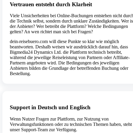
Vertrauen entsteht durch Klarheit
Viele Unsicherheiten bei Online-Buchungen entstehen nicht durc
die Technik selbst, sondern durch unklare Zuständigkeiten. Wer is
der Anbieter? Wer betreibt die Plattform? Welche Bedingungen
gelten? An wen richtet man sich bei Fragen?
dein-reisebuero.com will diese Punkte so klar wie möglich
beantworten. Deshalb weisen wir ausdrücklich darauf hin, dass
Bigmedia24 Dynamics Ltd. die Plattform technisch betreibt,
während die jeweilige Reiseleistung von Partnern oder Affiliate-
Partnern angeboten wird. Die Bedingungen des jeweiligen
Anbieters bilden die Grundlage der betreffenden Buchung oder
Bestellung.
Support in Deutsch und Englisch
Wenn Nutzer Fragen zur Plattform, zur Nutzung von
Verwaltungsfunktionen oder zu technischen Themen haben, steht
unser Support-Team zur Verfügung.