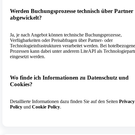
Werden Buchungsprozesse technisch über Partner
abgewickelt?
Ja, je nach Angebot können technische Buchungsprozesse,
Verfügbarkeiten oder Preisabfragen über Partner- oder
Technologieinfrastrukturen verarbeitet werden. Bei hotelbezogen
Prozessen kann dabei unter anderem LiteAPI als Technologiepart
eingesetzt werden.
Wo finde ich Informationen zu Datenschutz und
Cookies?
Detaillierte Informationen dazu finden Sie auf den Seiten
Privacy
Policy
und
Cookie Policy
.