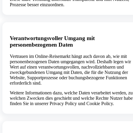
Prozesse besser einzuordnen.
Verantwortungsvoller Umgang mit
personenbezogenen Daten
Vertrauen im Online-Reisemarkt hängt auch davon ab, wie mit
personenbezogenen Daten umgegangen wird. Deshalb legen wir
Wert auf einen verantwortungsvollen, nachvollziehbaren und
zweckgebundenen Umgang mit Daten, die für die Nutzung der
Website, Supportprozesse oder buchungsbezogene Funktionen
erforderlich sind.
Weitere Informationen dazu, welche Daten verarbeitet werden, zu
welchen Zwecken dies geschieht und welche Rechte Nutzer habe
finden Sie in unserer Privacy Policy und Cookie Policy.