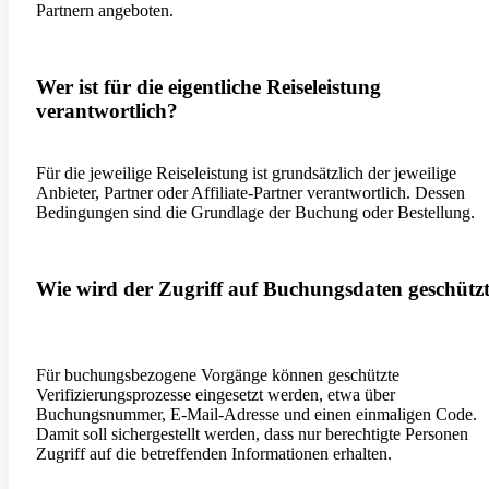
Partnern angeboten.
Wer ist für die eigentliche Reiseleistung
verantwortlich?
Für die jeweilige Reiseleistung ist grundsätzlich der jeweilige
Anbieter, Partner oder Affiliate-Partner verantwortlich. Dessen
Bedingungen sind die Grundlage der Buchung oder Bestellung.
Wie wird der Zugriff auf Buchungsdaten geschütz
Für buchungsbezogene Vorgänge können geschützte
Verifizierungsprozesse eingesetzt werden, etwa über
Buchungsnummer, E-Mail-Adresse und einen einmaligen Code.
Damit soll sichergestellt werden, dass nur berechtigte Personen
Zugriff auf die betreffenden Informationen erhalten.