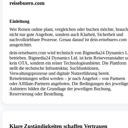
reisebuero.com
Einleitung
Wer Reisen online plant, vergleichen oder buchen möchte, brauch
nicht nur gute Angebote, sondern auch Klarheit, Sicherheit und
nachvollziehbare Prozesse. Genau darauf ist dein-reisebuero.com
ausgerichtet.
dein-reisebuero.com wird technisch von Bigmedia24 Dynamics L
betrieben. Bigmedia24 Dynamics Ltd. ist kein Reiseveranstalter 
kein OTA, sondern ein reiner Technologieanbieter. Die Plattform
stellt die technische Infrastruktur, Suchfunktionen,
Verwaltungsprozesse und digitale Nutzerführung bereit.
Reiseleistungen selbst werden – je nach Angebot – von Partnern
oder Affiliate-Partnern angeboten. Die Bedingungen des jeweilig
Anbieters bilden die Grundlage der jeweiligen Buchung,
Reservierung oder Bestellung.
Klare Zuständigkeiten schaffen Vertrauen