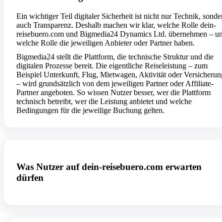
Ein wichtiger Teil digitaler Sicherheit ist nicht nur Technik, sonde
auch Transparenz. Deshalb machen wir klar, welche Rolle dein-
reisebuero.com und Bigmedia24 Dynamics Ltd. übernehmen – u
welche Rolle die jeweiligen Anbieter oder Partner haben.
Bigmedia24 stellt die Plattform, die technische Struktur und die
digitalen Prozesse bereit. Die eigentliche Reiseleistung – zum
Beispiel Unterkunft, Flug, Mietwagen, Aktivität oder Versicherun
– wird grundsätzlich von dem jeweiligen Partner oder Affiliate-
Partner angeboten. So wissen Nutzer besser, wer die Plattform
technisch betreibt, wer die Leistung anbietet und welche
Bedingungen für die jeweilige Buchung gelten.
Was Nutzer auf dein-reisebuero.com erwarten
dürfen