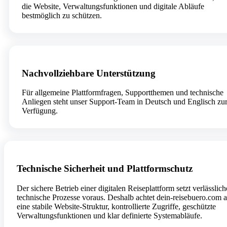
die Website, Verwaltungsfunktionen und digitale Abläufe
bestmöglich zu schützen.
Nachvollziehbare Unterstützung
Für allgemeine Plattformfragen, Supportthemen und technische
Anliegen steht unser Support-Team in Deutsch und Englisch zu
Verfügung.
Technische Sicherheit und Plattformschutz
Der sichere Betrieb einer digitalen Reiseplattform setzt verlässlich
technische Prozesse voraus. Deshalb achtet dein-reisebuero.com 
eine stabile Website-Struktur, kontrollierte Zugriffe, geschützte
Verwaltungsfunktionen und klar definierte Systemabläufe.