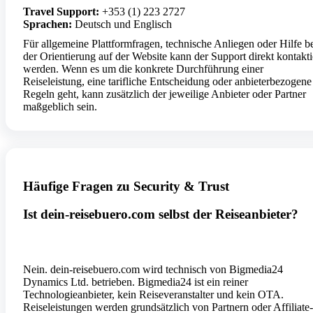
Travel Support:
+353 (1) 223 2727
Sprachen:
Deutsch und Englisch
Für allgemeine Plattformfragen, technische Anliegen oder Hilfe b
der Orientierung auf der Website kann der Support direkt kontakti
werden. Wenn es um die konkrete Durchführung einer
Reiseleistung, eine tarifliche Entscheidung oder anbieterbezogene
Regeln geht, kann zusätzlich der jeweilige Anbieter oder Partner
maßgeblich sein.
Häufige Fragen zu Security & Trust
Ist dein-reisebuero.com selbst der Reiseanbieter?
Nein. dein-reisebuero.com wird technisch von Bigmedia24
Dynamics Ltd. betrieben. Bigmedia24 ist ein reiner
Technologieanbieter, kein Reiseveranstalter und kein OTA.
Reiseleistungen werden grundsätzlich von Partnern oder Affiliate-