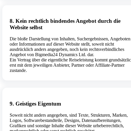
8. Kein rechtlich bindendes Angebot durch die
Website selbst
Die bloße Darstellung von Inhalten, Suchergebnissen, Angeboten
oder Informationen auf dieser Website stellt, soweit nicht
ausdrücklich anders angegeben, noch kein rechtsverbindliches
Angebot von Bigmedia24 Dynamics Ltd. dar.
Ein Vertrag über die eigentliche Reiseleistung kommt grundsätzli
erst mit dem jeweiligen Anbieter, Partner oder Affiliate-Partner
zustande.
9. Geistiges Eigentum
Soweit nicht anders angegeben, sind Texte, Strukturen, Marken,
Logos, Softwarebestandteile, Designs, Datenaufbereitungen,
Grafiken und sonstige Inhalte dieser Website urheberrechtlich,
markenrechtlich oder sonst rechtlich geschützt.