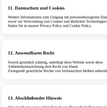
11. Datenschutz und Cookies
Weitere Informationen zum Umgang mit personenbezogenen Dat
sowie zur Verwendung von Cookies und ähnlichen Technologien
finden Sie in unserer Privacy Policy und Cookie Policy.
12. Anwendbares Recht
Soweit gesetzlich zulässig, unterliegt diese Website sowie diese
Anbieterkennzeichnung dem Recht von Irland.
Zwingende gesetzliche Rechte von Verbrauchern bleiben unberüh
13. Abschließender Hinweis