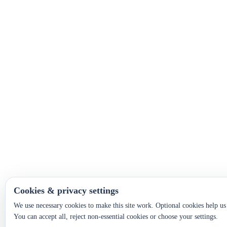
Cookies & privacy settings
We use necessary cookies to make this site work. Optional cookies help u
You can accept all, reject non-essential cookies or choose your settings.