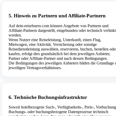
5. Hinweis zu Partnern und Affiliate-Partnern
Auf dein-reisebuero.com können Angebote von Partnern und
Affiliate-Partnern dargestellt, eingebunden oder technisch verlinkt
werden.
Wenn Nutzer eine Reiseleistung, Unterkunft, einen Flug,
Mietwagen, eine Aktivität, Versicherung oder sonstige
Reisedienstleistung auswählen, reservieren, buchen, bestellen ode
kaufen, erfolgt dies grundsätzlich bei dem jeweiligen Anbieter,
Partner oder Affiliate-Partner und nach dessen Bedingungen.
Die Bedingungen des jeweiligen Anbieters bilden die Grundlage 
jeweiligen Vertragsverhältnisses.
6. Technische Buchungsinfrastruktur
Soweit hotelbezogene Such-, Verfügbarkeits-, Preis-, Vorbuchung
Buchungs- oder buchungsbezogene Datenprozesse technisch