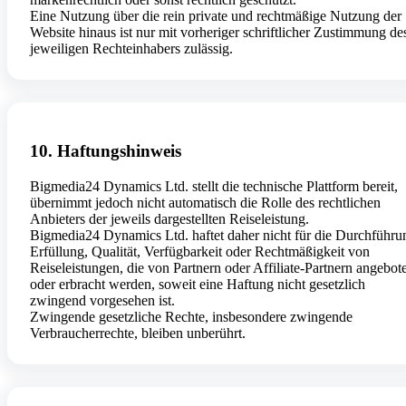
Eine Nutzung über die rein private und rechtmäßige Nutzung der
Website hinaus ist nur mit vorheriger schriftlicher Zustimmung de
jeweiligen Rechteinhabers zulässig.
10. Haftungshinweis
Bigmedia24 Dynamics Ltd. stellt die technische Plattform bereit,
übernimmt jedoch nicht automatisch die Rolle des rechtlichen
Anbieters der jeweils dargestellten Reiseleistung.
Bigmedia24 Dynamics Ltd. haftet daher nicht für die Durchführu
Erfüllung, Qualität, Verfügbarkeit oder Rechtmäßigkeit von
Reiseleistungen, die von Partnern oder Affiliate-Partnern angebot
oder erbracht werden, soweit eine Haftung nicht gesetzlich
zwingend vorgesehen ist.
Zwingende gesetzliche Rechte, insbesondere zwingende
Verbraucherrechte, bleiben unberührt.