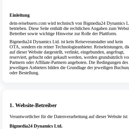
Einleitung
dein-reisebuero.com wird technisch von Bigmedia24 Dynamics L
betrieben. Diese Seite enthält die rechtlichen Angaben zum Websi
Betreiber sowie wichtige Hinweise zur Rolle der Plattform.
Bigmedia24 Dynamics Ltd. ist kein Reiseveranstalter und kein
OTA, sondern ein reiner Technologieanbieter. Reiseleistungen, di
auf dieser Website dargestellt, verlinkt, eingebunden, angefragt,
reserviert, gebucht oder gekauft werden, werden grundsätzlich vo
Partnern oder Affiliate-Partnern angeboten. Die Bedingungen des
jeweiligen Anbieters bilden die Grundlage der jeweiligen Buchun
oder Bestellung.
1. Website-Betreiber
Verantwortlicher für die Datenverarbeitung auf dieser Website ist:
Bigmedia24 Dynamics Ltd.